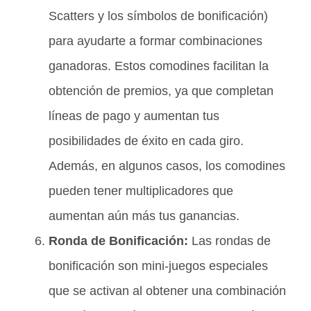
Scatters y los símbolos de bonificación)
para ayudarte a formar combinaciones
ganadoras. Estos comodines facilitan la
obtención de premios, ya que completan
líneas de pago y aumentan tus
posibilidades de éxito en cada giro.
Además, en algunos casos, los comodines
pueden tener multiplicadores que
aumentan aún más tus ganancias.
Ronda de Bonificación:
Las rondas de
bonificación son mini-juegos especiales
que se activan al obtener una combinación