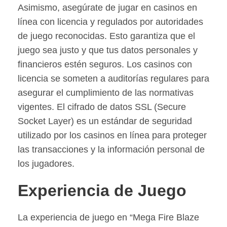
Asimismo, asegúrate de jugar en casinos en
línea con licencia y regulados por autoridades
de juego reconocidas. Esto garantiza que el
juego sea justo y que tus datos personales y
financieros estén seguros. Los casinos con
licencia se someten a auditorías regulares para
asegurar el cumplimiento de las normativas
vigentes. El cifrado de datos SSL (Secure
Socket Layer) es un estándar de seguridad
utilizado por los casinos en línea para proteger
las transacciones y la información personal de
los jugadores.
Experiencia de Juego
La experiencia de juego en “Mega Fire Blaze