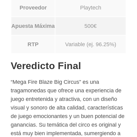
Proveedor
Playtech
Apuesta Máxima
500€
RTP
Variable (ej. 96.25%)
Veredicto Final
“Mega Fire Blaze Big Circus” es una
tragamonedas que ofrece una experiencia de
juego entretenida y atractiva, con un diseño
visual y sonoro de alta calidad, características
de juego emocionantes y un buen potencial de
ganancias. Su temática del circo es original y
está muy bien implementada, sumergiendo a