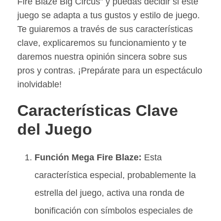
Fire Blaze Big Circus” y puedas decidir si este
juego se adapta a tus gustos y estilo de juego.
Te guiaremos a través de sus características
clave, explicaremos su funcionamiento y te
daremos nuestra opinión sincera sobre sus
pros y contras. ¡Prepárate para un espectáculo
inolvidable!
Características Clave
del Juego
Función Mega Fire Blaze:
Esta
característica especial, probablemente la
estrella del juego, activa una ronda de
bonificación con símbolos especiales de