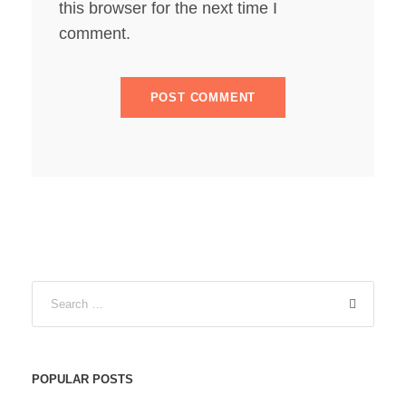
this browser for the next time I
comment.
POPULAR POSTS