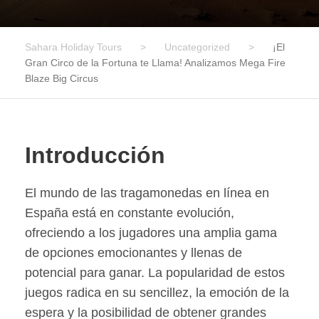
Sahara Holiday Tours
>
Uncategorized
>
¡El
Gran Circo de la Fortuna te Llama! Analizamos Mega Fire
Blaze Big Circus
Introducción
El mundo de las tragamonedas en línea en
España está en constante evolución,
ofreciendo a los jugadores una amplia gama
de opciones emocionantes y llenas de
potencial para ganar. La popularidad de estos
juegos radica en su sencillez, la emoción de la
espera y la posibilidad de obtener grandes