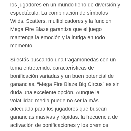
los jugadores en un mundo lleno de diversión y
espectáculo. La combinación de símbolos
Wilds, Scatters, multiplicadores y la función
Mega Fire Blaze garantiza que el juego
mantenga la emoción y la intriga en todo
momento.
Si estás buscando una tragamonedas con un
tema entretenido, características de
bonificación variadas y un buen potencial de
ganancias, “Mega Fire Blaze Big Circus” es sin
duda una excelente opción. Aunque la
volatilidad media puede no ser la más
adecuada para los jugadores que buscan
ganancias masivas y rápidas, la frecuencia de
activación de bonificaciones y los premios