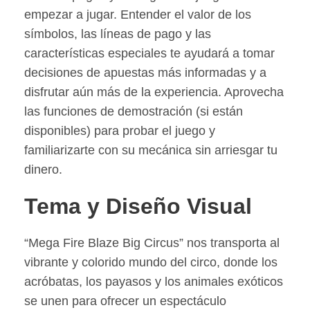
empezar a jugar. Entender el valor de los
símbolos, las líneas de pago y las
características especiales te ayudará a tomar
decisiones de apuestas más informadas y a
disfrutar aún más de la experiencia. Aprovecha
las funciones de demostración (si están
disponibles) para probar el juego y
familiarizarte con su mecánica sin arriesgar tu
dinero.
Tema y Diseño Visual
“Mega Fire Blaze Big Circus” nos transporta al
vibrante y colorido mundo del circo, donde los
acróbatas, los payasos y los animales exóticos
se unen para ofrecer un espectáculo