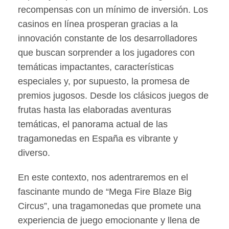
recompensas con un mínimo de inversión. Los
casinos en línea prosperan gracias a la
innovación constante de los desarrolladores
que buscan sorprender a los jugadores con
temáticas impactantes, características
especiales y, por supuesto, la promesa de
premios jugosos. Desde los clásicos juegos de
frutas hasta las elaboradas aventuras
temáticas, el panorama actual de las
tragamonedas en España es vibrante y
diverso.
En este contexto, nos adentraremos en el
fascinante mundo de “Mega Fire Blaze Big
Circus”, una tragamonedas que promete una
experiencia de juego emocionante y llena de