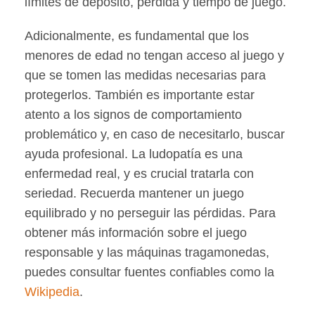
límites de depósito, pérdida y tiempo de juego.
Adicionalmente, es fundamental que los
menores de edad no tengan acceso al juego y
que se tomen las medidas necesarias para
protegerlos. También es importante estar
atento a los signos de comportamiento
problemático y, en caso de necesitarlo, buscar
ayuda profesional. La ludopatía es una
enfermedad real, y es crucial tratarla con
seriedad. Recuerda mantener un juego
equilibrado y no perseguir las pérdidas. Para
obtener más información sobre el juego
responsable y las máquinas tragamonedas,
puedes consultar fuentes confiables como la
Wikipedia
.