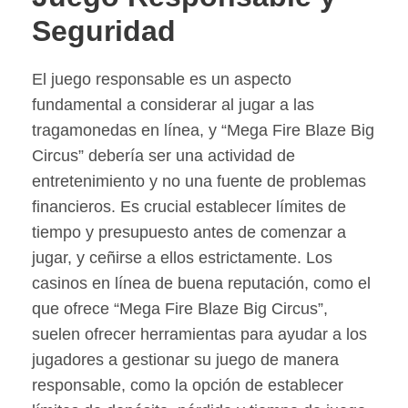
Seguridad
El juego responsable es un aspecto
fundamental a considerar al jugar a las
tragamonedas en línea, y “Mega Fire Blaze Big
Circus” debería ser una actividad de
entretenimiento y no una fuente de problemas
financieros. Es crucial establecer límites de
tiempo y presupuesto antes de comenzar a
jugar, y ceñirse a ellos estrictamente. Los
casinos en línea de buena reputación, como el
que ofrece “Mega Fire Blaze Big Circus”,
suelen ofrecer herramientas para ayudar a los
jugadores a gestionar su juego de manera
responsable, como la opción de establecer