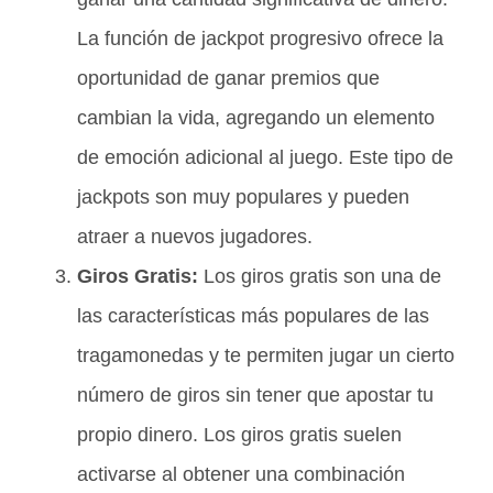
La función de jackpot progresivo ofrece la
oportunidad de ganar premios que
cambian la vida, agregando un elemento
de emoción adicional al juego. Este tipo de
jackpots son muy populares y pueden
atraer a nuevos jugadores.
Giros Gratis:
Los giros gratis son una de
las características más populares de las
tragamonedas y te permiten jugar un cierto
número de giros sin tener que apostar tu
propio dinero. Los giros gratis suelen
activarse al obtener una combinación