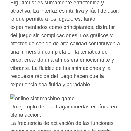
Big Circus” es sumamente entretenida y
atractiva. La interfaz es intuitiva y fácil de usar,
lo que permite a los jugadores, tanto
experimentados como principiantes, disfrutar
del juego sin complicaciones. Los gráficos y
efectos de sonido de alta calidad contribuyen a
una inmersión completa en la temática del
circo, creando una atmósfera emocionante y
vibrante. La fluidez de las animaciones y la
respuesta rápida del juego hacen que la
experiencia sea fluida y agradable.
Un ejemplo de una tragamonedas en línea en
plena acción.
La frecuencia de activación de las funciones