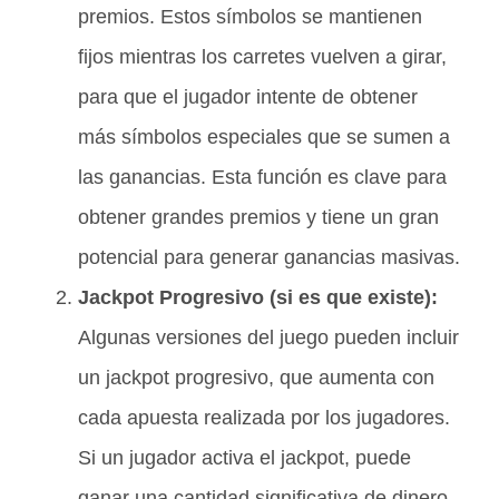
premios. Estos símbolos se mantienen
fijos mientras los carretes vuelven a girar,
para que el jugador intente de obtener
más símbolos especiales que se sumen a
las ganancias. Esta función es clave para
obtener grandes premios y tiene un gran
potencial para generar ganancias masivas.
Jackpot Progresivo (si es que existe):
Algunas versiones del juego pueden incluir
un jackpot progresivo, que aumenta con
cada apuesta realizada por los jugadores.
Si un jugador activa el jackpot, puede
ganar una cantidad significativa de dinero.