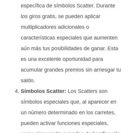
específica de símbolos Scatter. Durante
los giros gratis, se pueden aplicar
multiplicadores adicionales o
características especiales que aumenten
aún más tus posibilidades de ganar. Esta
es una excelente oportunidad para
acumular grandes premios sin arriesgar tu
saldo.
Símbolos Scatter:
Los Scatters son
símbolos especiales que, al aparecer en
un número determinado en los carretes,
pueden activar funciones especiales,