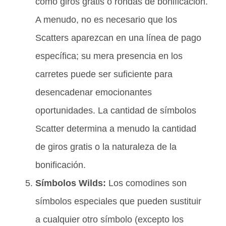
como giros gratis o rondas de bonificación.
A menudo, no es necesario que los
Scatters aparezcan en una línea de pago
específica; su mera presencia en los
carretes puede ser suficiente para
desencadenar emocionantes
oportunidades. La cantidad de símbolos
Scatter determina a menudo la cantidad
de giros gratis o la naturaleza de la
bonificación.
Símbolos Wilds:
Los comodines son
símbolos especiales que pueden sustituir
a cualquier otro símbolo (excepto los