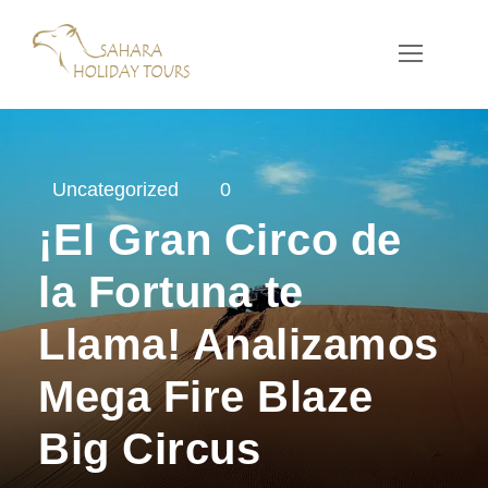
Uncategorized
0
¡El Gran Circo de
la Fortuna te
Llama! Analizamos
Mega Fire Blaze
Big Circus