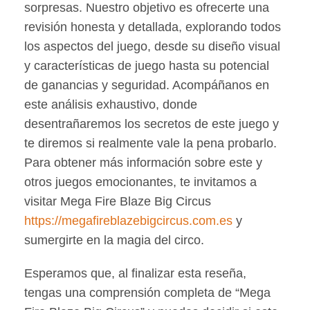
sorpresas. Nuestro objetivo es ofrecerte una
revisión honesta y detallada, explorando todos
los aspectos del juego, desde su diseño visual
y características de juego hasta su potencial
de ganancias y seguridad. Acompáñanos en
este análisis exhaustivo, donde
desentrañaremos los secretos de este juego y
te diremos si realmente vale la pena probarlo.
Para obtener más información sobre este y
otros juegos emocionantes, te invitamos a
visitar Mega Fire Blaze Big Circus
https://megafireblazebigcircus.com.es
y
sumergirte en la magia del circo.
Esperamos que, al finalizar esta reseña,
tengas una comprensión completa de “Mega