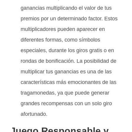
ganancias multiplicando el valor de tus
premios por un determinado factor. Estos
multiplicadores pueden aparecer en
diferentes formas, como símbolos
especiales, durante los giros gratis o en
rondas de bonificación. La posibilidad de
multiplicar tus ganancias es una de las
características más emocionantes de las
tragamonedas, ya que puede generar
grandes recompensas con un solo giro
afortunado.
Juego Responsable y