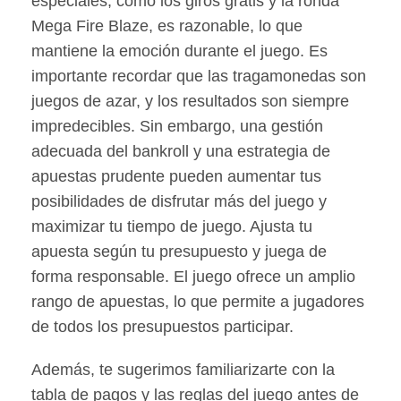
especiales, como los giros gratis y la ronda
Mega Fire Blaze, es razonable, lo que
mantiene la emoción durante el juego. Es
importante recordar que las tragamonedas son
juegos de azar, y los resultados son siempre
impredecibles. Sin embargo, una gestión
adecuada del bankroll y una estrategia de
apuestas prudente pueden aumentar tus
posibilidades de disfrutar más del juego y
maximizar tu tiempo de juego. Ajusta tu
apuesta según tu presupuesto y juega de
forma responsable. El juego ofrece un amplio
rango de apuestas, lo que permite a jugadores
de todos los presupuestos participar.
Además, te sugerimos familiarizarte con la
tabla de pagos y las reglas del juego antes de