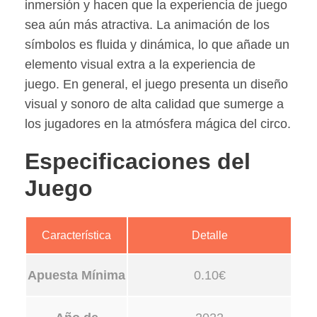
inmersión y hacen que la experiencia de juego
sea aún más atractiva. La animación de los
símbolos es fluida y dinámica, lo que añade un
elemento visual extra a la experiencia de
juego. En general, el juego presenta un diseño
visual y sonoro de alta calidad que sumerge a
los jugadores en la atmósfera mágica del circo.
Especificaciones del
Juego
Característica
Detalle
Apuesta Mínima
0.10€