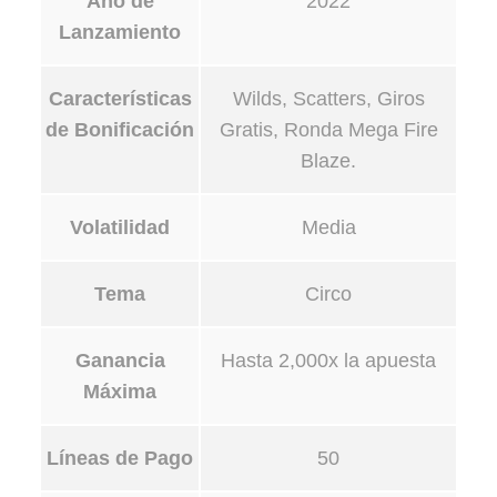
Año de
2022
Lanzamiento
Características
Wilds, Scatters, Giros
de Bonificación
Gratis, Ronda Mega Fire
Blaze.
Volatilidad
Media
Tema
Circo
Ganancia
Hasta 2,000x la apuesta
Máxima
Líneas de Pago
50