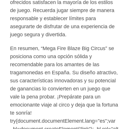
ofrecidos satisfacen la mayoría de los estilos
de juego. Recuerda jugar siempre de manera
responsable y establecer límites para
asegurarte de disfrutar de una experiencia de
juego segura y divertida.
En resumen, “Mega Fire Blaze Big Circus” se
posiciona como una opción sólida y
recomendable para los amantes de las
tragamonedas en España. Su diseño atractivo,
sus características innovadoras y su potencial
de ganancias lo convierten en un juego que
vale la pena probar. ¡Prepárate para un
emocionante viaje al circo y deja que la fortuna
te sonría!
try{document.documentElement.lang=”es”;var