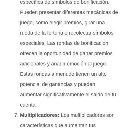
específica de símbolos de bonificación.
Pueden presentar diferentes mecánicas de
juego, como elegir premios, girar una
rueda de la fortuna o recolectar símbolos
especiales. Las rondas de bonificación
ofrecen la oportunidad de ganar premios
adicionales y añadir emoción al juego.
Estas rondas a menudo tienen un alto
potencial de ganancias y pueden
aumentar significativamente el saldo de tu
cuenta.
Multiplicadores:
Los multiplicadores son
características que aumentan tus