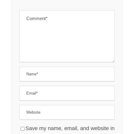
Save my name, email, and website in