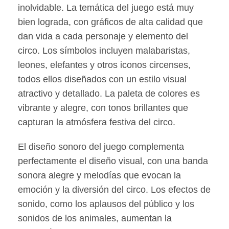
inolvidable. La temática del juego está muy
bien lograda, con gráficos de alta calidad que
dan vida a cada personaje y elemento del
circo. Los símbolos incluyen malabaristas,
leones, elefantes y otros iconos circenses,
todos ellos diseñados con un estilo visual
atractivo y detallado. La paleta de colores es
vibrante y alegre, con tonos brillantes que
capturan la atmósfera festiva del circo.
El diseño sonoro del juego complementa
perfectamente el diseño visual, con una banda
sonora alegre y melodías que evocan la
emoción y la diversión del circo. Los efectos de
sonido, como los aplausos del público y los
sonidos de los animales, aumentan la