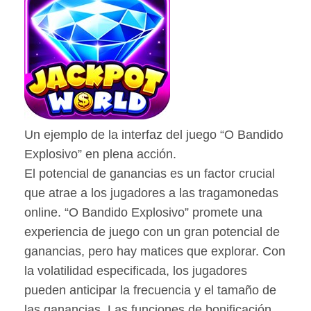
Un ejemplo de la interfaz del juego “O Bandido
Explosivo” en plena acción.
El potencial de ganancias es un factor crucial
que atrae a los jugadores a las tragamonedas
online. “O Bandido Explosivo” promete una
experiencia de juego con un gran potencial de
ganancias, pero hay matices que explorar. Con
la volatilidad especificada, los jugadores
pueden anticipar la frecuencia y el tamaño de
las ganancias. Las funciones de bonificación,