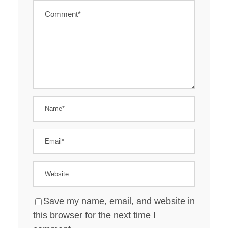
Save my name, email, and website in
this browser for the next time I