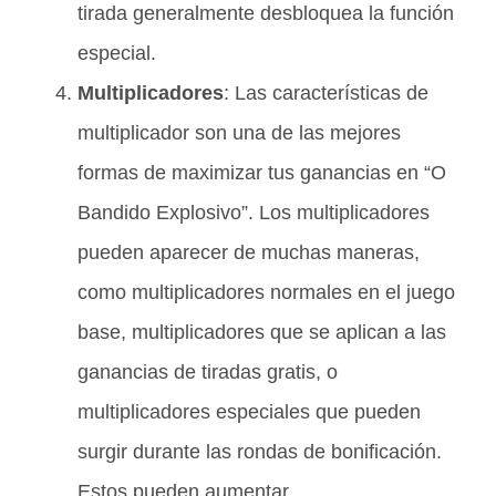
tirada generalmente desbloquea la función
especial.
Multiplicadores
: Las características de
multiplicador son una de las mejores
formas de maximizar tus ganancias en “O
Bandido Explosivo”. Los multiplicadores
pueden aparecer de muchas maneras,
como multiplicadores normales en el juego
base, multiplicadores que se aplican a las
ganancias de tiradas gratis, o
multiplicadores especiales que pueden
surgir durante las rondas de bonificación.
Estos pueden aumentar