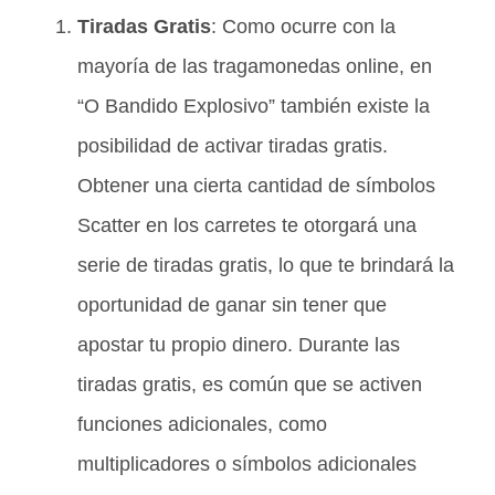
Tiradas Gratis
: Como ocurre con la
mayoría de las tragamonedas online, en
“O Bandido Explosivo” también existe la
posibilidad de activar tiradas gratis.
Obtener una cierta cantidad de símbolos
Scatter en los carretes te otorgará una
serie de tiradas gratis, lo que te brindará la
oportunidad de ganar sin tener que
apostar tu propio dinero. Durante las
tiradas gratis, es común que se activen
funciones adicionales, como
multiplicadores o símbolos adicionales