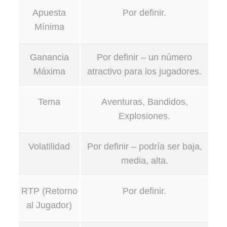
Apuesta
Por definir.
Mínima
Ganancia
Por definir – un número
Máxima
atractivo para los jugadores.
Tema
Aventuras, Bandidos,
Explosiones.
Volatilidad
Por definir – podría ser baja,
media, alta.
RTP (Retorno
Por definir.
al Jugador)