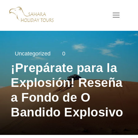
Uncategorized
0
¡Prepárate para la
Explosión! Reseña
a Fondo de O
Bandido Explosivo