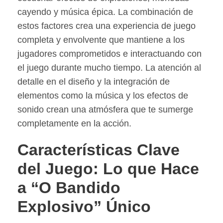
cayendo y música épica. La combinación de
estos factores crea una experiencia de juego
completa y envolvente que mantiene a los
jugadores comprometidos e interactuando con
el juego durante mucho tiempo. La atención al
detalle en el diseño y la integración de
elementos como la música y los efectos de
sonido crean una atmósfera que te sumerge
completamente en la acción.
Características Clave
del Juego: Lo que Hace
a “O Bandido
Explosivo” Único