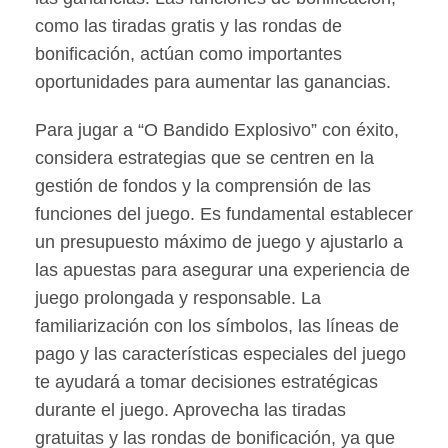
como las tiradas gratis y las rondas de
bonificación, actúan como importantes
oportunidades para aumentar las ganancias.
Para jugar a “O Bandido Explosivo” con éxito,
considera estrategias que se centren en la
gestión de fondos y la comprensión de las
funciones del juego. Es fundamental establecer
un presupuesto máximo de juego y ajustarlo a
las apuestas para asegurar una experiencia de
juego prolongada y responsable. La
familiarización con los símbolos, las líneas de
pago y las características especiales del juego
te ayudará a tomar decisiones estratégicas
durante el juego. Aprovecha las tiradas
gratuitas y las rondas de bonificación, ya que