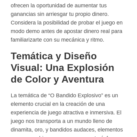
ofrecen la oportunidad de aumentar tus
ganancias sin arriesgar tu propio dinero.
Considera la posibilidad de probar el juego en
modo demo antes de apostar dinero real para
familiarizarte con su mecánica y ritmo.
Temática y Diseño
Visual: Una Explosión
de Color y Aventura
La temática de “O Bandido Explosivo” es un
elemento crucial en la creación de una
experiencia de juego atractiva e inmersiva. El
juego nos transporta a un mundo lleno de
dinamita, oro, y bandidos audaces, elementos