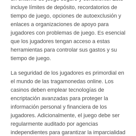
incluye límites de depósito, recordatorios de
tiempo de juego, opciones de autoexclusión y
enlaces a organizaciones de apoyo para
jugadores con problemas de juego. Es esencial
que los jugadores tengan acceso a estas
herramientas para controlar sus gastos y su
tiempo de juego.
La seguridad de los jugadores es primordial en
el mundo de las tragamonedas online. Los
casinos deben emplear tecnologías de
encriptación avanzadas para proteger la
información personal y financiera de los
jugadores. Adicionalmente, el juego debe ser
regularmente auditado por agencias
independientes para garantizar la imparcialidad