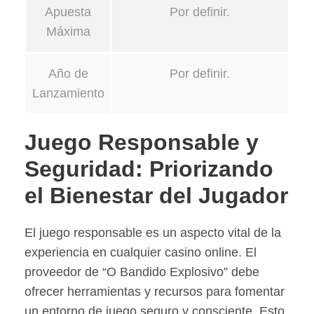
Apuesta
Por definir.
Máxima
Año de
Por definir.
Lanzamiento
Juego Responsable y
Seguridad: Priorizando
el Bienestar del Jugador
El juego responsable es un aspecto vital de la
experiencia en cualquier casino online. El
proveedor de “O Bandido Explosivo” debe
ofrecer herramientas y recursos para fomentar
un entorno de juego seguro y consciente. Esto