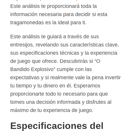
Este análisis te proporcionará toda la
información necesaria para decidir si esta
tragamonedas es la ideal para ti.
Este análisis te guiará a través de sus
entresijos, revelando sus características clave,
sus especificaciones técnicas y la experiencia
de juego que ofrece. Descubrirás si “O
Bandido Explosivo” cumple con las
expectativas y si realmente vale la pena invertir
tu tiempo y tu dinero en él. Esperamos
proporcionarte todo lo necesario para que
tomes una decisión informada y disfrutes al
máximo de tu experiencia de juego.
Especificaciones del