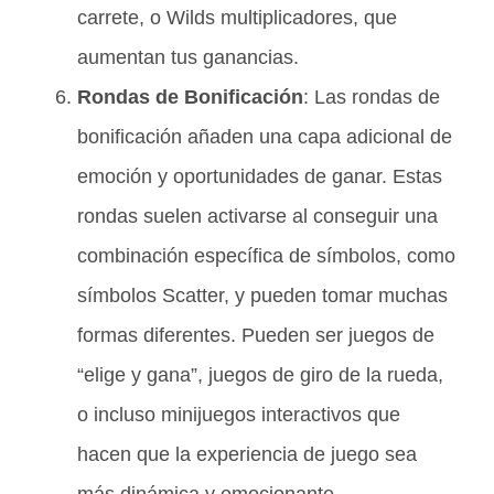
carrete, o Wilds multiplicadores, que
aumentan tus ganancias.
Rondas de Bonificación
: Las rondas de
bonificación añaden una capa adicional de
emoción y oportunidades de ganar. Estas
rondas suelen activarse al conseguir una
combinación específica de símbolos, como
símbolos Scatter, y pueden tomar muchas
formas diferentes. Pueden ser juegos de
“elige y gana”, juegos de giro de la rueda,
o incluso minijuegos interactivos que
hacen que la experiencia de juego sea