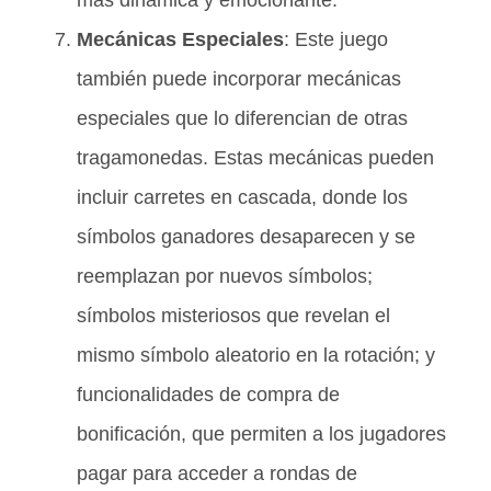
más dinámica y emocionante.
Mecánicas Especiales
: Este juego
también puede incorporar mecánicas
especiales que lo diferencian de otras
tragamonedas. Estas mecánicas pueden
incluir carretes en cascada, donde los
símbolos ganadores desaparecen y se
reemplazan por nuevos símbolos;
símbolos misteriosos que revelan el
mismo símbolo aleatorio en la rotación; y
funcionalidades de compra de
bonificación, que permiten a los jugadores
pagar para acceder a rondas de