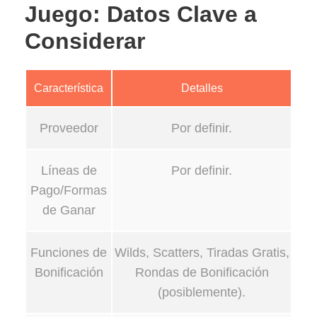
Juego: Datos Clave a
Considerar
Característica
Detalles
Proveedor
Por definir.
Líneas de
Por definir.
Pago/Formas
de Ganar
Funciones de
Wilds, Scatters, Tiradas Gratis,
Bonificación
Rondas de Bonificación
(posiblemente).