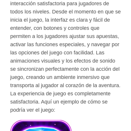
interacción satisfactoria para jugadores de
todos los niveles. Desde el momento en que se
inicia el juego, la interfaz es clara y fácil de
entender, con botones y controles que
permiten a los jugadores ajustar sus apuestas,
activar las funciones especiales, y navegar por
las opciones del juego con facilidad. Las
animaciones visuales y los efectos de sonido
se sincronizan perfectamente con la acción del
juego, creando un ambiente inmersivo que
transporta al jugador al corazón de la aventura.
La experiencia de juego es completamente
satisfactoria. Aquí un ejemplo de cómo se
podría ver el juego: