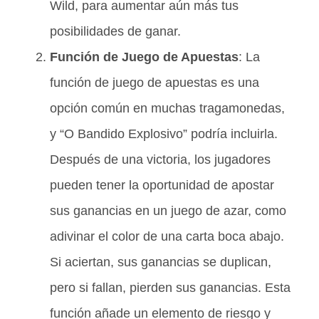
Wild, para aumentar aún más tus
posibilidades de ganar.
Función de Juego de Apuestas
: La
función de juego de apuestas es una
opción común en muchas tragamonedas,
y “O Bandido Explosivo” podría incluirla.
Después de una victoria, los jugadores
pueden tener la oportunidad de apostar
sus ganancias en un juego de azar, como
adivinar el color de una carta boca abajo.
Si aciertan, sus ganancias se duplican,
pero si fallan, pierden sus ganancias. Esta
función añade un elemento de riesgo y