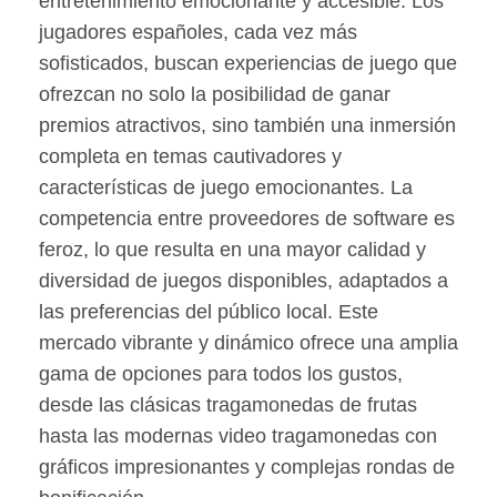
entretenimiento emocionante y accesible. Los
jugadores españoles, cada vez más
sofisticados, buscan experiencias de juego que
ofrezcan no solo la posibilidad de ganar
premios atractivos, sino también una inmersión
completa en temas cautivadores y
características de juego emocionantes. La
competencia entre proveedores de software es
feroz, lo que resulta en una mayor calidad y
diversidad de juegos disponibles, adaptados a
las preferencias del público local. Este
mercado vibrante y dinámico ofrece una amplia
gama de opciones para todos los gustos,
desde las clásicas tragamonedas de frutas
hasta las modernas video tragamonedas con
gráficos impresionantes y complejas rondas de