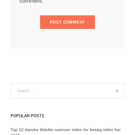
comment.
POPULAR POSTS
Top 10 danske tilslutte casinoer inden for besøg siden her