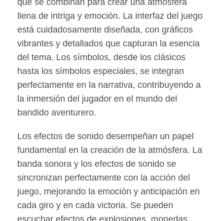
que se combinan para crear una atmósfera
llena de intriga y emoción. La interfaz del juego
está cuidadosamente diseñada, con gráficos
vibrantes y detallados que capturan la esencia
del tema. Los símbolos, desde los clásicos
hasta los símbolos especiales, se integran
perfectamente en la narrativa, contribuyendo a
la inmersión del jugador en el mundo del
bandido aventurero.
Los efectos de sonido desempeñan un papel
fundamental en la creación de la atmósfera. La
banda sonora y los efectos de sonido se
sincronizan perfectamente con la acción del
juego, mejorando la emoción y anticipación en
cada giro y en cada victoria. Se pueden
escuchar efectos de explosiones, monedas