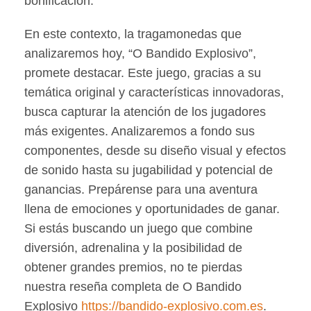
bonificación.
En este contexto, la tragamonedas que
analizaremos hoy, “O Bandido Explosivo”,
promete destacar. Este juego, gracias a su
temática original y características innovadoras,
busca capturar la atención de los jugadores
más exigentes. Analizaremos a fondo sus
componentes, desde su diseño visual y efectos
de sonido hasta su jugabilidad y potencial de
ganancias. Prepárense para una aventura
llena de emociones y oportunidades de ganar.
Si estás buscando un juego que combine
diversión, adrenalina y la posibilidad de
obtener grandes premios, no te pierdas
nuestra reseña completa de O Bandido
Explosivo
https://bandido-explosivo.com.es
.