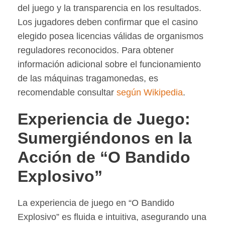
del juego y la transparencia en los resultados.
Los jugadores deben confirmar que el casino
elegido posea licencias válidas de organismos
reguladores reconocidos. Para obtener
información adicional sobre el funcionamiento
de las máquinas tragamonedas, es
recomendable consultar
según Wikipedia
.
Experiencia de Juego:
Sumergiéndonos en la
Acción de “O Bandido
Explosivo”
La experiencia de juego en “O Bandido
Explosivo” es fluida e intuitiva, asegurando una