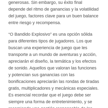
generosas. Sin embargo, su éxito final
depende del ritmo de ganancias y la volatilidad
del juego, factores clave para un buen balance
entre riesgo y recompensa.
“O Bandido Explosivo” es una opción sólida
para diferentes tipos de jugadores. Los que
buscan una experiencia de juego que les
transporte a un mundo de aventuras y acción,
apreciarán el diseño, la temática y los efectos
de sonido. Aquellos que valoran las funciones
y potencian sus ganancias con las
bonificaciones apreciarán las rondas de tiradas
gratis, multiplicadores y mecánicas especiales.
Es esencial recordar que el juego debe ser
siempre una forma de entretenimiento, y se