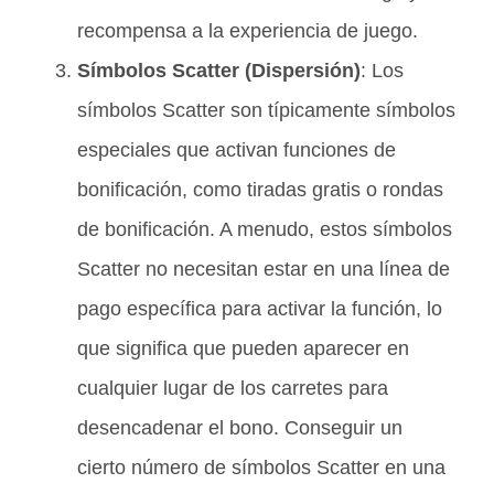
recompensa a la experiencia de juego.
Símbolos Scatter (Dispersión)
: Los
símbolos Scatter son típicamente símbolos
especiales que activan funciones de
bonificación, como tiradas gratis o rondas
de bonificación. A menudo, estos símbolos
Scatter no necesitan estar en una línea de
pago específica para activar la función, lo
que significa que pueden aparecer en
cualquier lugar de los carretes para
desencadenar el bono. Conseguir un
cierto número de símbolos Scatter en una