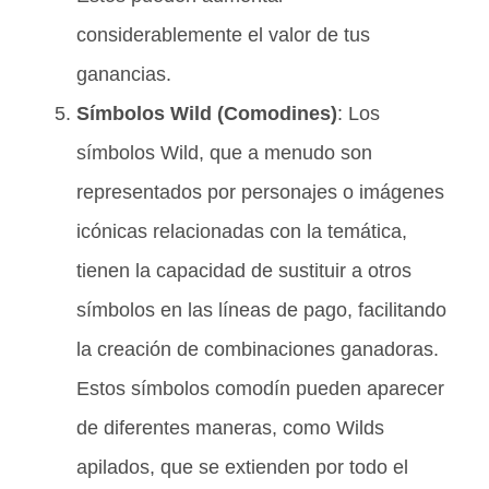
considerablemente el valor de tus
ganancias.
Símbolos Wild (Comodines)
: Los
símbolos Wild, que a menudo son
representados por personajes o imágenes
icónicas relacionadas con la temática,
tienen la capacidad de sustituir a otros
símbolos en las líneas de pago, facilitando
la creación de combinaciones ganadoras.
Estos símbolos comodín pueden aparecer
de diferentes maneras, como Wilds
apilados, que se extienden por todo el