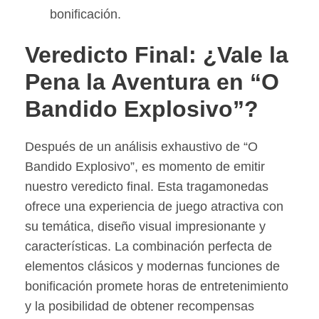
bonificación.
Veredicto Final: ¿Vale la
Pena la Aventura en “O
Bandido Explosivo”?
Después de un análisis exhaustivo de “O
Bandido Explosivo”, es momento de emitir
nuestro veredicto final. Esta tragamonedas
ofrece una experiencia de juego atractiva con
su temática, diseño visual impresionante y
características. La combinación perfecta de
elementos clásicos y modernas funciones de
bonificación promete horas de entretenimiento
y la posibilidad de obtener recompensas