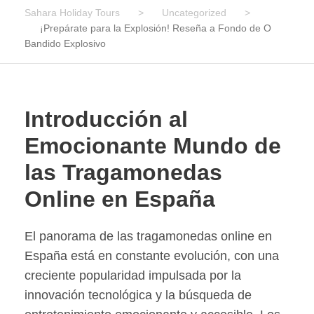
Sahara Holiday Tours
>
Uncategorized
>
¡Prepárate para la Explosión! Reseña a Fondo de O
Bandido Explosivo
Introducción al
Emocionante Mundo de
las Tragamonedas
Online en España
El panorama de las tragamonedas online en
España está en constante evolución, con una
creciente popularidad impulsada por la
innovación tecnológica y la búsqueda de