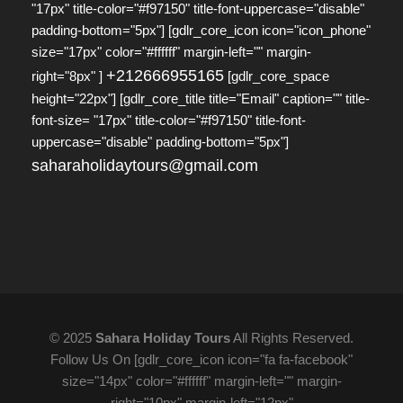
"17px" title-color="#f97150" title-font-uppercase="disable"
padding-bottom="5px"] [gdlr_core_icon icon="icon_phone"
size="17px" color="#ffffff" margin-left="" margin-
+212666955165
right="8px" ]
[gdlr_core_space
height="22px"] [gdlr_core_title title="Email" caption="" title-
font-size= "17px" title-color="#f97150" title-font-
uppercase="disable" padding-bottom="5px"]
saharaholidaytours@gmail.com
© 2025
Sahara Holiday Tours
All Rights Reserved.
Follow Us On [gdlr_core_icon icon="fa fa-facebook"
size="14px" color="#ffffff" margin-left="" margin-
right="10px" margin-left="12px"