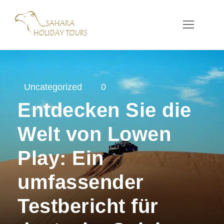
Uncategorized
0
Entdecken Sie die
Welt von Lowen
Play: Ein
umfassender
Testbericht für