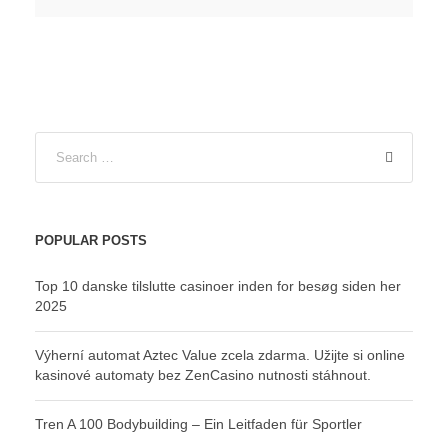
POPULAR POSTS
Top 10 danske tilslutte casinoer inden for besøg siden her
2025
Výherní automat Aztec Value zcela zdarma. Užijte si online
kasinové automaty bez ZenCasino nutnosti stáhnout.
Tren A 100 Bodybuilding – Ein Leitfaden für Sportler