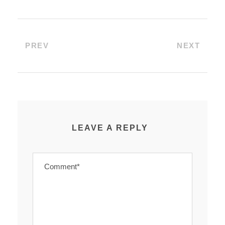
PREV
NEXT
LEAVE A REPLY