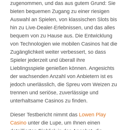
zugenommen, und das aus gutem Grund: Sie
bieten bequemen Zugang zu einer riesigen
Auswahl an Spielen, von klassischen Slots bis
hin zu Live-Dealer-Erlebnissen, und das alles
bequem von zu Hause aus. Die Entwicklung
von Technologien wie mobilen Casinos hat die
Zugänglichkeit weiter verbessert, so dass
Spieler jederzeit und überall ihre
Lieblingsspiele genießen können. Angesichts
der wachsenden Anzahl von Anbietern ist es
jedoch unerlässlich, die Spreu vom Weizen zu
trennen und seriöse, zuverlässige und
unterhaltsame Casinos zu finden.
Dieser Testbericht nimmt das
Lowen Play
Casino
unter die Lupe, um Ihnen einen