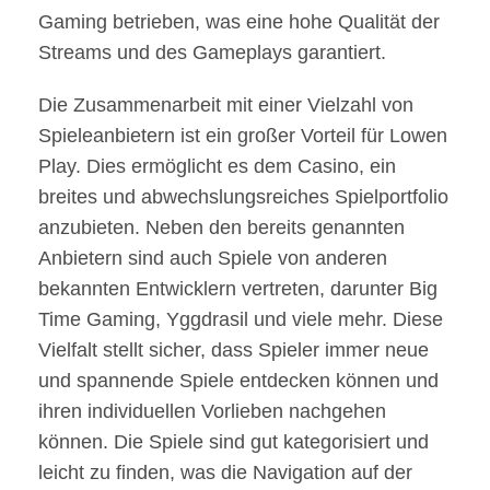
Gaming betrieben, was eine hohe Qualität der
Streams und des Gameplays garantiert.
Die Zusammenarbeit mit einer Vielzahl von
Spieleanbietern ist ein großer Vorteil für Lowen
Play. Dies ermöglicht es dem Casino, ein
breites und abwechslungsreiches Spielportfolio
anzubieten. Neben den bereits genannten
Anbietern sind auch Spiele von anderen
bekannten Entwicklern vertreten, darunter Big
Time Gaming, Yggdrasil und viele mehr. Diese
Vielfalt stellt sicher, dass Spieler immer neue
und spannende Spiele entdecken können und
ihren individuellen Vorlieben nachgehen
können. Die Spiele sind gut kategorisiert und
leicht zu finden, was die Navigation auf der