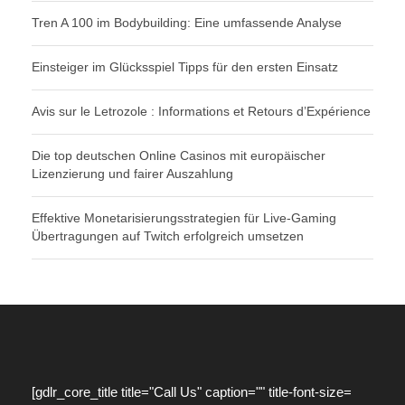
Tren A 100 im Bodybuilding: Eine umfassende Analyse
Einsteiger im Glücksspiel Tipps für den ersten Einsatz
Avis sur le Letrozole : Informations et Retours d’Expérience
Die top deutschen Online Casinos mit europäischer
Lizenzierung und fairer Auszahlung
Effektive Monetarisierungsstrategien für Live-Gaming
Übertragungen auf Twitch erfolgreich umsetzen
[gdlr_core_title title="Call Us" caption="" title-font-size=