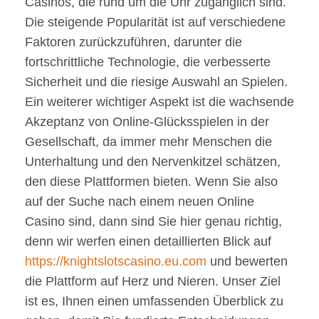
Casinos, die rund um die Uhr zugänglich sind.
Die steigende Popularität ist auf verschiedene
Faktoren zurückzuführen, darunter die
fortschrittliche Technologie, die verbesserte
Sicherheit und die riesige Auswahl an Spielen.
Ein weiterer wichtiger Aspekt ist die wachsende
Akzeptanz von Online-Glücksspielen in der
Gesellschaft, da immer mehr Menschen die
Unterhaltung und den Nervenkitzel schätzen,
den diese Plattformen bieten. Wenn Sie also
auf der Suche nach einem neuen Online
Casino sind, dann sind Sie hier genau richtig,
denn wir werfen einen detaillierten Blick auf
https://knightslotscasino.eu.com
und bewerten
die Plattform auf Herz und Nieren. Unser Ziel
ist es, Ihnen einen umfassenden Überblick zu