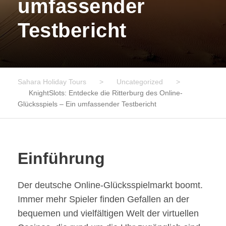
umfassender
Testbericht
Sahara Holiday Tours
>
Uncategorized
>
KnightSlots: Entdecke die Ritterburg des Online-
Glücksspiels – Ein umfassender Testbericht
Einführung
Der deutsche Online-Glücksspielmarkt boomt.
Immer mehr Spieler finden Gefallen an der
bequemen und vielfältigen Welt der virtuellen