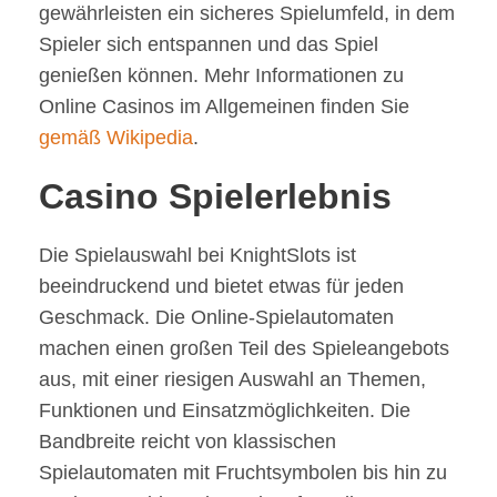
gewährleisten ein sicheres Spielumfeld, in dem
Spieler sich entspannen und das Spiel
genießen können. Mehr Informationen zu
Online Casinos im Allgemeinen finden Sie
gemäß Wikipedia
.
Casino Spielerlebnis
Die Spielauswahl bei KnightSlots ist
beeindruckend und bietet etwas für jeden
Geschmack. Die Online-Spielautomaten
machen einen großen Teil des Spieleangebots
aus, mit einer riesigen Auswahl an Themen,
Funktionen und Einsatzmöglichkeiten. Die
Bandbreite reicht von klassischen
Spielautomaten mit Fruchtsymbolen bis hin zu