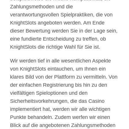
Zahlungsmethoden und die
verantwortungsvollen Spielpraktiken, die von
KnightSlots angeboten werden. Am Ende
dieser Bewertung werden Sie in der Lage sein,
eine fundierte Entscheidung zu treffen, ob
KnightSlots die richtige Wahl für Sie ist.
Wir werden tief in alle wesentlichen Aspekte
von KnightSlots eintauchen, um Ihnen ein
klares Bild von der Plattform zu vermitteln. Von
der einfachen Registrierung bis hin zu den
vielfältigen Spieloptionen und den
Sicherheitsvorkehrungen, die das Casino
implementiert hat, werden wir alle wichtigen
Punkte behandeln. Zudem werfen wir einen
Blick auf die angebotenen Zahlungsmethoden