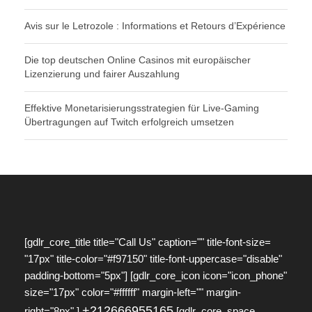
Avis sur le Letrozole : Informations et Retours d’Expérience
Die top deutschen Online Casinos mit europäischer
Lizenzierung und fairer Auszahlung
Effektive Monetarisierungsstrategien für Live-Gaming
Übertragungen auf Twitch erfolgreich umsetzen
[gdlr_core_title title="Call Us" caption="" title-font-size=
"17px" title-color="#f97150" title-font-uppercase="disable"
padding-bottom="5px"] [gdlr_core_icon icon="icon_phone"
size="17px" color="#ffffff" margin-left="" margin-
+212666955165
right="8px" ]
[gdlr_core_space