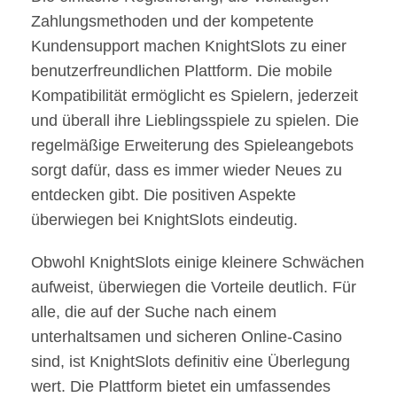
Zahlungsmethoden und der kompetente
Kundensupport machen KnightSlots zu einer
benutzerfreundlichen Plattform. Die mobile
Kompatibilität ermöglicht es Spielern, jederzeit
und überall ihre Lieblingsspiele zu spielen. Die
regelmäßige Erweiterung des Spieleangebots
sorgt dafür, dass es immer wieder Neues zu
entdecken gibt. Die positiven Aspekte
überwiegen bei KnightSlots eindeutig.
Obwohl KnightSlots einige kleinere Schwächen
aufweist, überwiegen die Vorteile deutlich. Für
alle, die auf der Suche nach einem
unterhaltsamen und sicheren Online-Casino
sind, ist KnightSlots definitiv eine Überlegung
wert. Die Plattform bietet ein umfassendes