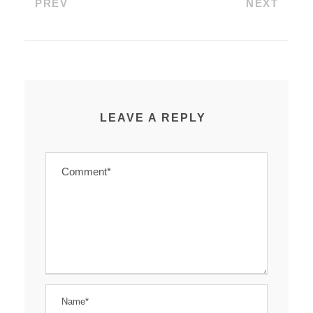
PREV
NEXT
LEAVE A REPLY