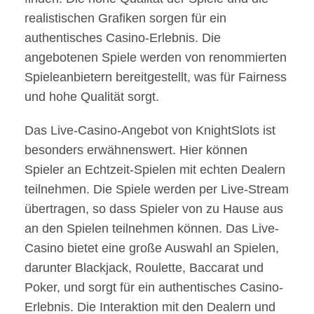
realistischen Grafiken sorgen für ein
authentisches Casino-Erlebnis. Die
angebotenen Spiele werden von renommierten
Spieleanbietern bereitgestellt, was für Fairness
und hohe Qualität sorgt.
Das Live-Casino-Angebot von KnightSlots ist
besonders erwähnenswert. Hier können
Spieler an Echtzeit-Spielen mit echten Dealern
teilnehmen. Die Spiele werden per Live-Stream
übertragen, so dass Spieler von zu Hause aus
an den Spielen teilnehmen können. Das Live-
Casino bietet eine große Auswahl an Spielen,
darunter Blackjack, Roulette, Baccarat und
Poker, und sorgt für ein authentisches Casino-
Erlebnis. Die Interaktion mit den Dealern und