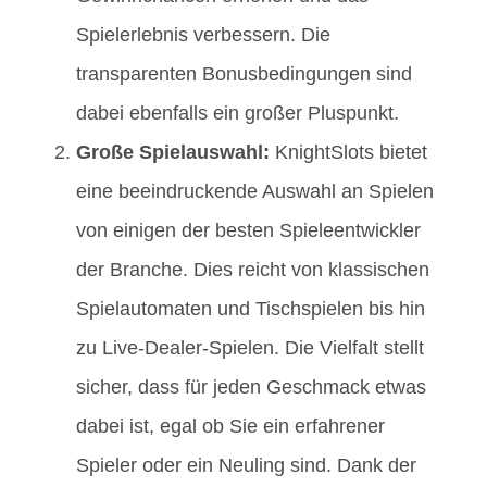
Spielerlebnis verbessern. Die
transparenten Bonusbedingungen sind
dabei ebenfalls ein großer Pluspunkt.
Große Spielauswahl:
KnightSlots bietet
eine beeindruckende Auswahl an Spielen
von einigen der besten Spieleentwickler
der Branche. Dies reicht von klassischen
Spielautomaten und Tischspielen bis hin
zu Live-Dealer-Spielen. Die Vielfalt stellt
sicher, dass für jeden Geschmack etwas
dabei ist, egal ob Sie ein erfahrener
Spieler oder ein Neuling sind. Dank der