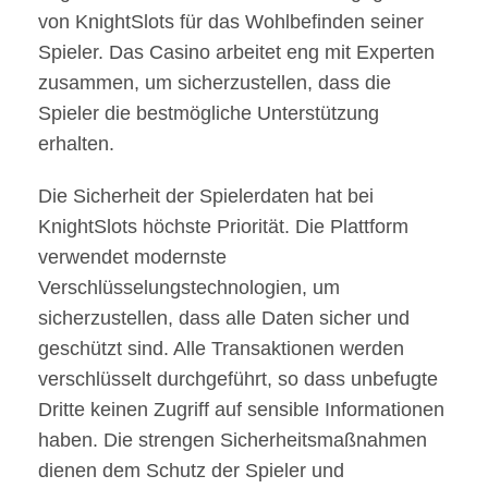
von KnightSlots für das Wohlbefinden seiner
Spieler. Das Casino arbeitet eng mit Experten
zusammen, um sicherzustellen, dass die
Spieler die bestmögliche Unterstützung
erhalten.
Die Sicherheit der Spielerdaten hat bei
KnightSlots höchste Priorität. Die Plattform
verwendet modernste
Verschlüsselungstechnologien, um
sicherzustellen, dass alle Daten sicher und
geschützt sind. Alle Transaktionen werden
verschlüsselt durchgeführt, so dass unbefugte
Dritte keinen Zugriff auf sensible Informationen
haben. Die strengen Sicherheitsmaßnahmen
dienen dem Schutz der Spieler und