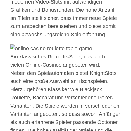
modernen Video-Slots mit aufwendigen
Grafiken und Bonusrunden. Die hohe Anzahl
an Titeln stellt sicher, dass immer neue Spiele
zum Entdecken bereitstehen und bietet somit
eine abwechslungsreiche Spielerfahrung.
Ein klassisches Roulette-Spiel, das auch in
vielen Online-Casinos angeboten wird.
Neben den Spielautomaten bietet KnightSlots
auch eine große Auswahl an Tischspielen.
Hierzu gehören Klassiker wie Blackjack,
Roulette, Baccarat und verschiedene Poker-
Varianten. Die Spiele werden in verschiedenen
Varianten angeboten, so dass sowohl Anfänger
als auch erfahrene Spieler passende Optionen
finden. Die hohe Qualität der Spiele und die